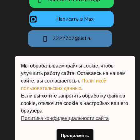
Написать в Max
2222707@list.ru
Мы обрабатываем файлы cookie, чтобы
улучшить работу сайта. Оставаясь на нашем
сайте, вы соглашаетесь с
Политикой
Московская область, г.о. Истра,
Павловская слобода
пользовательских данных
.
Если вы хотите запретить обработку файлов
cookie, отключите cookie в настройках вашего
браузера
Политика конфиденциальности сайта
Продолжить