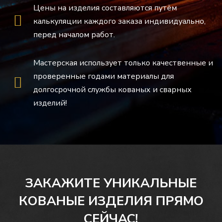
Цены на изделия составляются путём
калькуляции каждого заказа индивидуально,
перед началом работ.
Мастерская использует только качественные и
проверенные годами материалы для
долгосрочной службы кованых и сварных
изделий!
ЗАКАЖИТЕ УНИКАЛЬНЫЕ
КОВАНЫЕ ИЗДЕЛИЯ ПРЯМО
СЕЙЧАС!