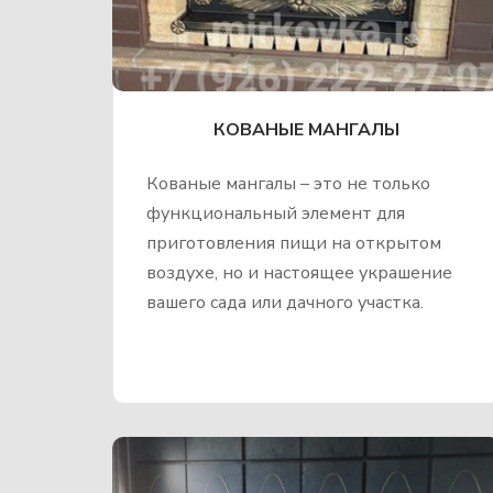
КОВАНЫЕ МАНГАЛЫ
Кованые мангалы – это не только
функциональный элемент для
приготовления пищи на открытом
воздухе, но и настоящее украшение
вашего сада или дачного участка.