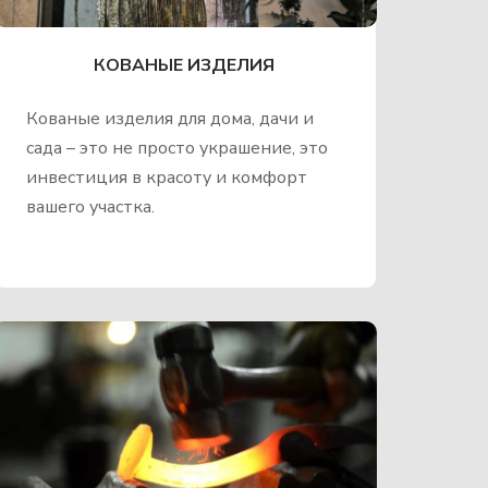
КОВАНЫЕ ИЗДЕЛИЯ
Кованые изделия для дома, дачи и
сада – это не просто украшение, это
инвестиция в красоту и комфорт
вашего участка.