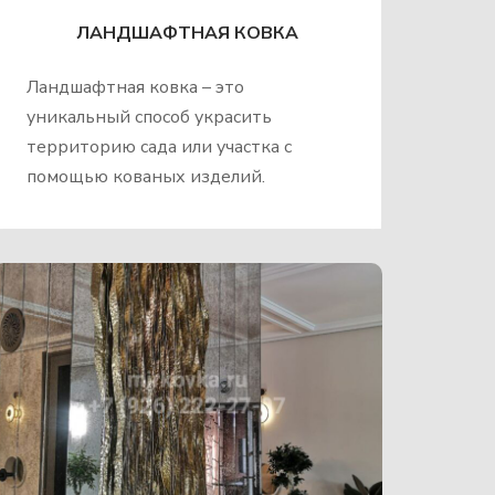
ЛАНДШАФТНАЯ КОВКА
Ландшафтная ковка – это
уникальный способ украсить
территорию сада или участка с
помощью кованых изделий.