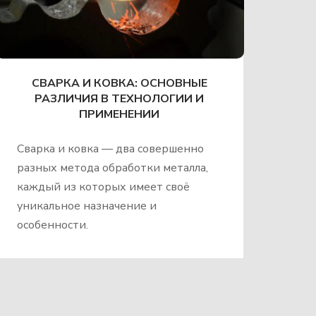
СВАРКА И КОВКА: ОСНОВНЫЕ
РАЗЛИЧИЯ В ТЕХНОЛОГИИ И
ПРИМЕНЕНИИ
Сварка и ковка — два совершенно
разных метода обработки металла,
каждый из которых имеет своё
уникальное назначение и
особенности.