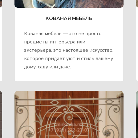
КОВАНАЯ МЕБЕЛЬ
Кованая мебель — это не просто
предметы интерьера или
экстерьера, это настоящее искусство,
которое придает уют и стиль вашему
дому, саду или даче.