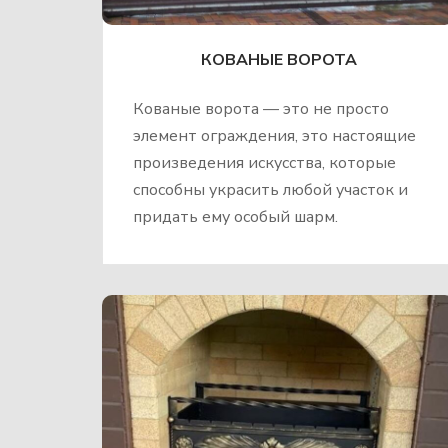
КОВАНЫЕ ВОРОТА
Кованые ворота — это не просто
элемент ограждения, это настоящие
произведения искусства, которые
способны украсить любой участок и
придать ему особый шарм.