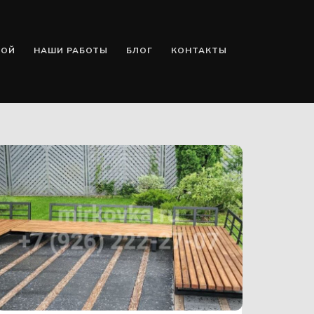
КОЙ
НАШИ РАБОТЫ
БЛОГ
КОНТАКТЫ