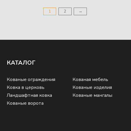
1
2
→
КАТАЛОГ
Кованые ограждения
Кованая мебель
Ковка в церковь
Кованые изделия
Ландшафтная ковка
Кованые мангалы
Кованые ворота