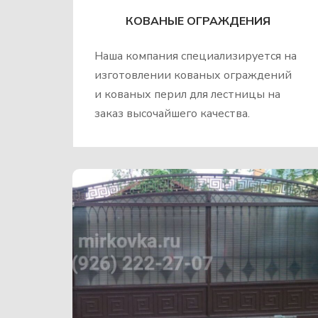
КОВАНЫЕ ОГРАЖДЕНИЯ
Наша компания специализируется на
изготовлении кованых ограждений
и кованых перил для лестницы на
заказ высочайшего качества.