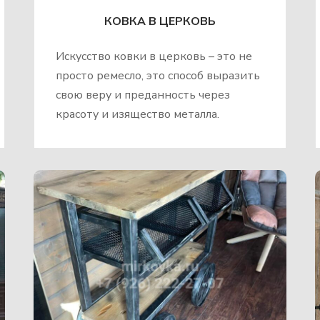
КОВКА В ЦЕРКОВЬ
Искусство ковки в церковь – это не
просто ремесло, это способ выразить
свою веру и преданность через
красоту и изящество металла.