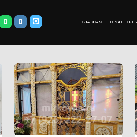
ГЛАВНАЯ
О МАСТЕРС