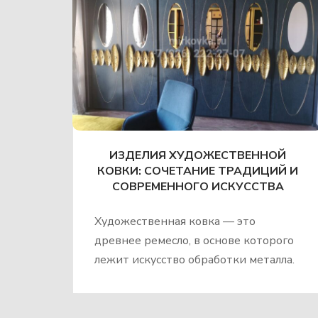
ИЗДЕЛИЯ ХУДОЖЕСТВЕННОЙ
КОВКИ: СОЧЕТАНИЕ ТРАДИЦИЙ И
СОВРЕМЕННОГО ИСКУССТВА
Художественная ковка — это
древнее ремесло, в основе которого
лежит искусство обработки металла.