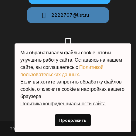
2222707@list.ru
Мы обрабатываем файлы cookie, чтобы
Московская область, г.о. Истра,
улучшить работу сайта. Оставаясь на нашем
Павловская слобода
сайте, вы соглашаетесь с
Политикой
пользовательских данных
.
Если вы хотите запретить обработку файлов
cookie, отключите cookie в настройках вашего
браузера
Политика конфиденциальности сайта
Продолжить
2026 © Кузнечный двор Добрыня Истра Павловская слобода