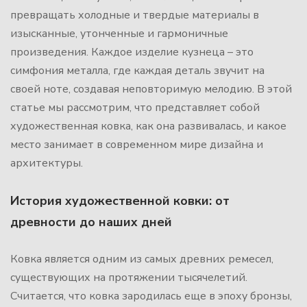
превращать холодные и твердые материалы в
изысканные, утонченные и гармоничные
произведения. Каждое изделие кузнеца – это
симфония металла, где каждая деталь звучит на
своей ноте, создавая неповторимую мелодию. В этой
статье мы рассмотрим, что представляет собой
художественная ковка, как она развивалась, и какое
место занимает в современном мире дизайна и
архитектуры.
История художественной ковки: от
древности до наших дней
Ковка является одним из самых древних ремесел,
существующих на протяжении тысячелетий.
Считается, что ковка зародилась еще в эпоху бронзы,