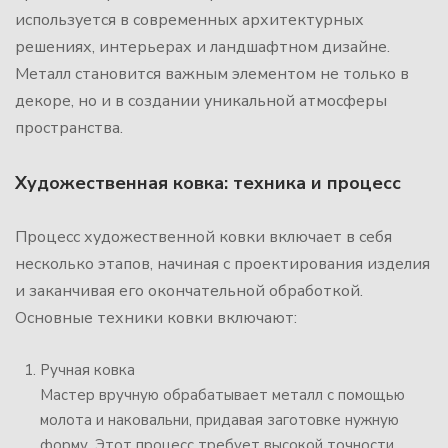
используется в современных архитектурных
решениях, интерьерах и ландшафтном дизайне.
Металл становится важным элементом не только в
декоре, но и в создании уникальной атмосферы
пространства.
Художественная ковка: техника и процесс
Процесс художественной ковки включает в себя
несколько этапов, начиная с проектирования изделия
и заканчивая его окончательной обработкой.
Основные техники ковки включают:
Ручная ковка
Мастер вручную обрабатывает металл с помощью
молота и наковальни, придавая заготовке нужную
форму. Этот процесс требует высокой точности,