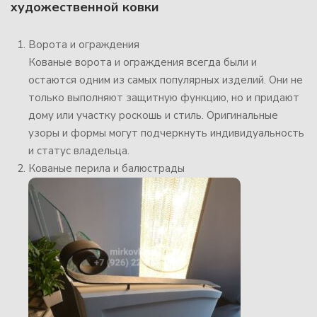
художественной ковки
Ворота и ограждения
Кованые ворота и ограждения всегда были и
остаются одним из самых популярных изделий. Они не
только выполняют защитную функцию, но и придают
дому или участку роскошь и стиль. Оригинальные
узоры и формы могут подчеркнуть индивидуальность
и статус владельца.
Кованые перила и балюстрады