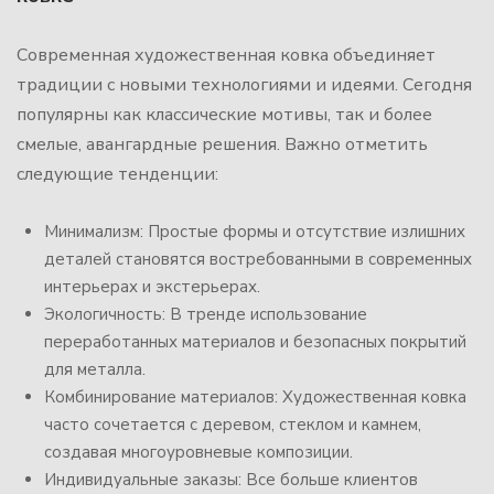
Современная художественная ковка объединяет
традиции с новыми технологиями и идеями. Сегодня
популярны как классические мотивы, так и более
смелые, авангардные решения. Важно отметить
следующие тенденции:
Минимализм: Простые формы и отсутствие излишних
деталей становятся востребованными в современных
интерьерах и экстерьерах.
Экологичность: В тренде использование
переработанных материалов и безопасных покрытий
для металла.
Комбинирование материалов: Художественная ковка
часто сочетается с деревом, стеклом и камнем,
создавая многоуровневые композиции.
Индивидуальные заказы: Все больше клиентов