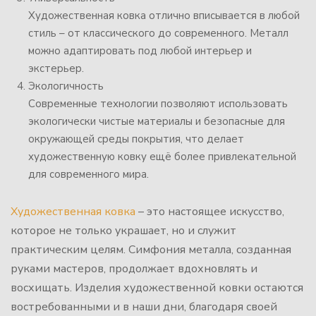
Художественная ковка отлично вписывается в любой
стиль – от классического до современного. Металл
можно адаптировать под любой интерьер и
экстерьер.
Экологичность
Современные технологии позволяют использовать
экологически чистые материалы и безопасные для
окружающей среды покрытия, что делает
художественную ковку ещё более привлекательной
для современного мира.
Художественная ковка
– это настоящее искусство,
которое не только украшает, но и служит
практическим целям. Симфония металла, созданная
руками мастеров, продолжает вдохновлять и
восхищать. Изделия художественной ковки остаются
востребованными и в наши дни, благодаря своей