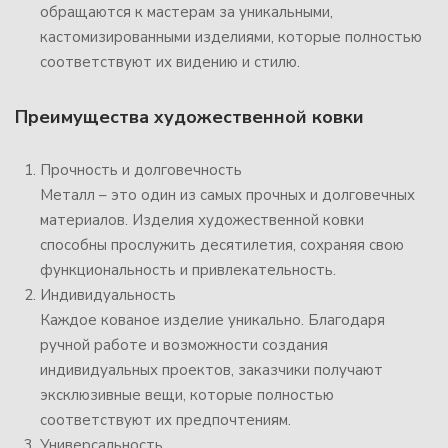
обращаются к мастерам за уникальными,
кастомизированными изделиями, которые полностью
соответствуют их видению и стилю.
Преимущества художественной ковки
Прочность и долговечность
Металл – это один из самых прочных и долговечных
материалов. Изделия художественной ковки
способны прослужить десятилетия, сохраняя свою
функциональность и привлекательность.
Индивидуальность
Каждое кованое изделие уникально. Благодаря
ручной работе и возможности создания
индивидуальных проектов, заказчики получают
эксклюзивные вещи, которые полностью
соответствуют их предпочтениям.
Универсальность