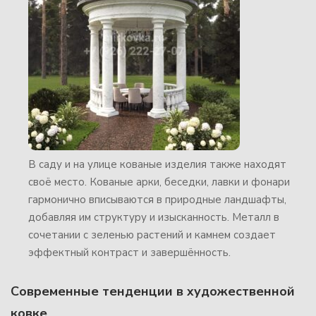
В саду и на улице кованые изделия также находят
своё место. Кованые арки, беседки, лавки и фонари
гармонично вписываются в природные ландшафты,
добавляя им структуру и изысканность. Металл в
сочетании с зеленью растений и камнем создает
эффектный контраст и завершённость.
Современные тенденции в художественной
ковке