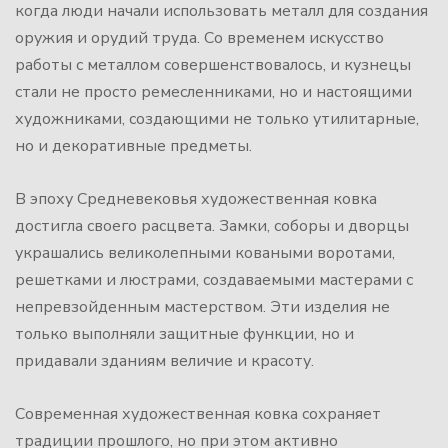
когда люди начали использовать металл для создания
оружия и орудий труда. Со временем искусство
работы с металлом совершенствовалось, и кузнецы
стали не просто ремесленниками, но и настоящими
художниками, создающими не только утилитарные,
но и декоративные предметы.
В эпоху Средневековья художественная ковка
достигла своего расцвета. Замки, соборы и дворцы
украшались великолепными коваными воротами,
решетками и люстрами, создаваемыми мастерами с
непревзойденным мастерством. Эти изделия не
только выполняли защитные функции, но и
придавали зданиям величие и красоту.
Современная художественная ковка сохраняет
традиции прошлого, но при этом активно