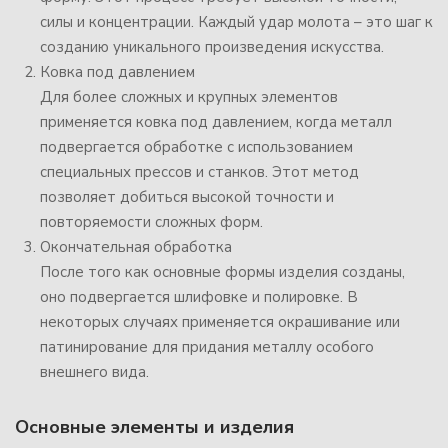
силы и концентрации. Каждый удар молота – это шаг к
созданию уникального произведения искусства.
Ковка под давлением
Для более сложных и крупных элементов
применяется ковка под давлением, когда металл
подвергается обработке с использованием
специальных прессов и станков. Этот метод
позволяет добиться высокой точности и
повторяемости сложных форм.
Окончательная обработка
После того как основные формы изделия созданы,
оно подвергается шлифовке и полировке. В
некоторых случаях применяется окрашивание или
патинирование для придания металлу особого
внешнего вида.
Основные элементы и изделия