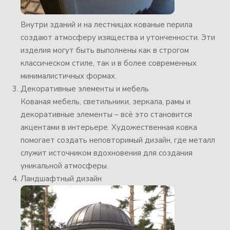
Внутри зданий и на лестницах кованые перила
создают атмосферу изящества и утонченности. Эти
изделия могут быть выполнены как в строгом
классическом стиле, так и в более современных
минималистичных формах.
Декоративные элементы и мебель
Кованая мебель, светильники, зеркала, рамы и
декоративные элементы – всё это становится
акцентами в интерьере. Художественная ковка
помогает создать неповторимый дизайн, где металл
служит источником вдохновения для создания
уникальной атмосферы.
Ландшафтный дизайн